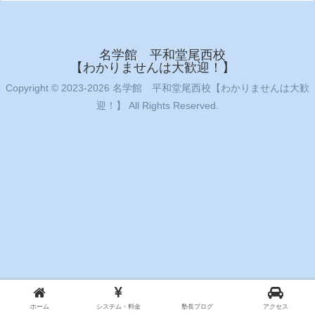
名学館 平和堂尾西校
【わかりませんは大歓迎！】
Copyright © 2023-2026 名学館 平和堂尾西校【わかりませんは大歓
迎！】 All Rights Reserved.
ホーム
システム・料金
塾長ブログ
アクセス